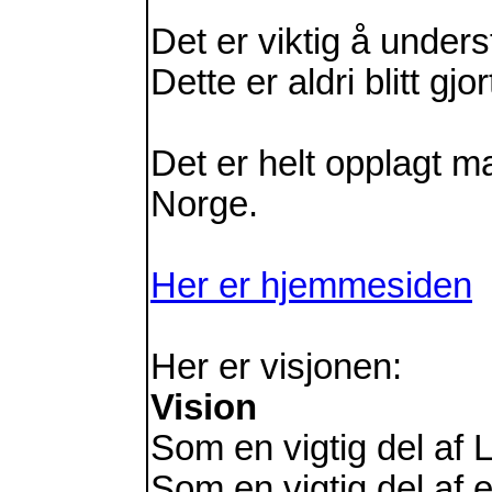
Det er viktig å unders
Dette er aldri blitt g
Det er helt opplagt 
Norge.
Her er hjemmesiden
Her er visjonen:
Vision
Som en vigtig del af
Som en vigtig del af 