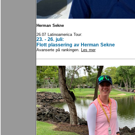
Herman Sekne
26.07 Latinoamerica Tour:
23. - 26. juli:
Flott plassering av Herman Sekne
Avanserte på rankingen.
Les mer